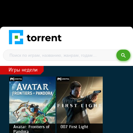
Игры недели
Avatar: Frontiers of
007 First Light
Pandora