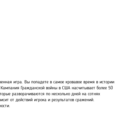
 военная игра. Вы попадете в самое кровавое время в истории
 Кампания Гражданской войны в США насчитывает более 50
торые разворачиваются по несколько дней на сотнях
сит от действий игрока и результатов сражений.
ости.