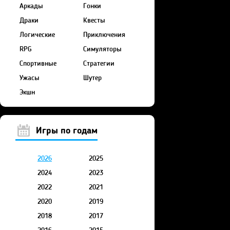
Аркады
Гонки
Драки
Квесты
Логические
Приключения
RPG
Симуляторы
Спортивные
Стратегии
Ужасы
Шутер
Экшн
Игры по годам
2026
2025
2024
2023
2022
2021
2020
2019
2018
2017