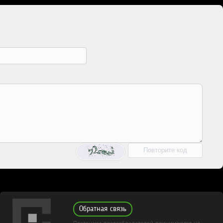
Обратная связь