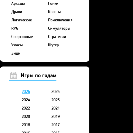
Аркады
Гонки
Драки
Квесты
Логические
Приключения
RPG
Симуляторы
Спортивные
Стратегии
Ужасы
Шутер
Экшн
Игры по годам
2026
2025
2024
2023
2022
2021
2020
2019
2018
2017