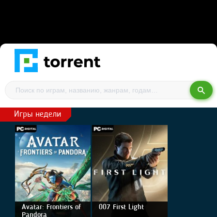
Игры недели
Avatar: Frontiers of
007 First Light
Pandora