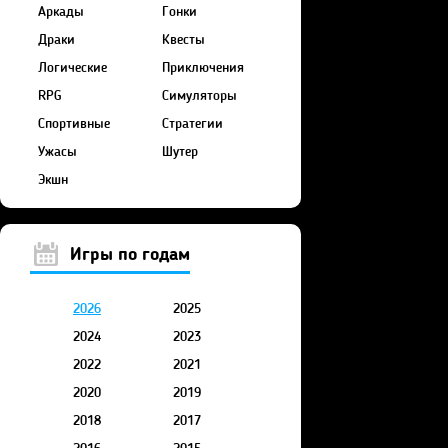
Аркады
Гонки
Драки
Квесты
Логические
Приключения
RPG
Симуляторы
Спортивные
Стратегии
Ужасы
Шутер
Экшн
Игры по годам
2026
2025
2024
2023
2022
2021
2020
2019
2018
2017