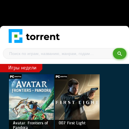
Игры недели
Avatar: Frontiers of
007 First Light
Pandora