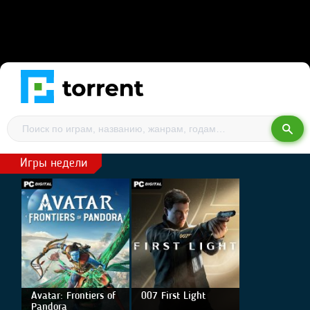
Игры недели
Avatar: Frontiers of
007 First Light
Pandora