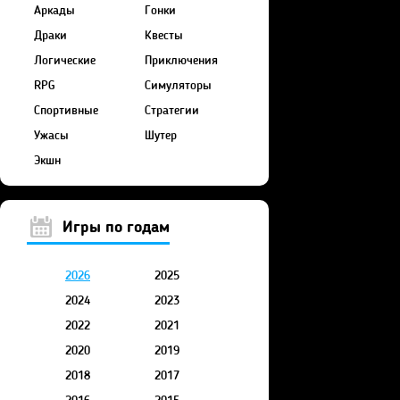
Аркады
Гонки
Драки
Квесты
Логические
Приключения
RPG
Симуляторы
Спортивные
Стратегии
Ужасы
Шутер
Экшн
Игры по годам
2026
2025
2024
2023
2022
2021
2020
2019
2018
2017