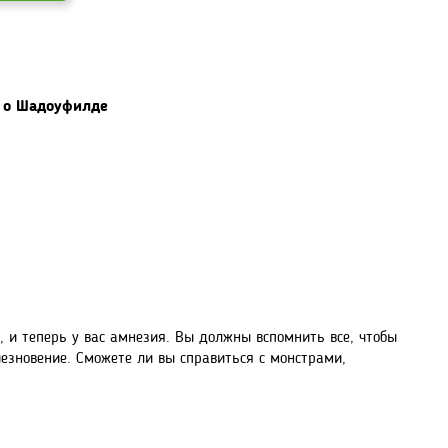
я о Шадоуфилде
 и теперь у вас амнезия. Вы должны вспомнить все, чтобы
чезновение. Сможете ли вы справиться с монстрами,