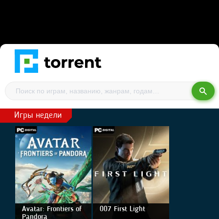
Игры недели
Avatar: Frontiers of
007 First Light
Pandora