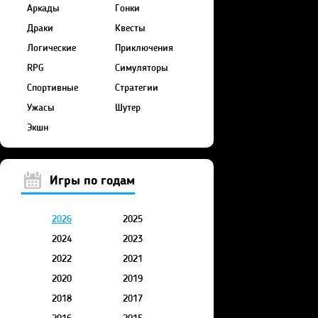
Аркады
Гонки
Драки
Квесты
Логические
Приключения
RPG
Симуляторы
Спортивные
Стратегии
Ужасы
Шутер
Экшн
Игры по годам
2026
2025
2024
2023
2022
2021
2020
2019
2018
2017