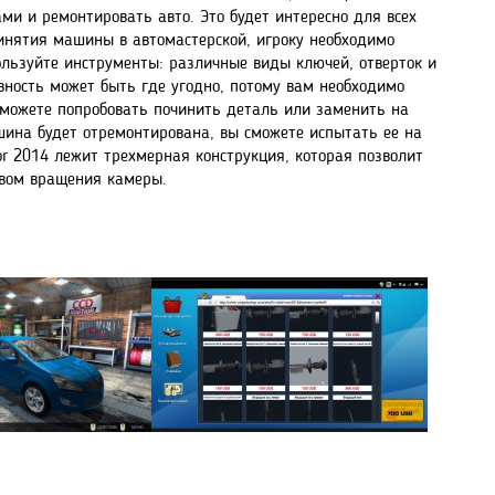
ми и ремонтировать авто. Это будет интересно для всех
ринятия машины в автомастерской, игроку необходимо
ользуйте инструменты: различные виды ключей, отверток и
вность может быть где угодно, потому вам необходимо
 можете попробовать починить деталь или заменить на
ашина будет отремонтирована, вы сможете испытать ее на
or 2014 лежит трехмерная конструкция, которая позволит
твом вращения камеры.