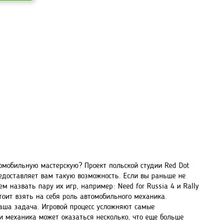
омобильную мастерскую? Проект польской студии Red Dot
редоставляет вам такую возможность. Если вы раньше не
 назвать пару их игр, например: Need for Russia 4 и Rally
стоит взять на себя роль автомобильного механика.
ваша задача. Игровой процесс усложняют самые
и механика может оказаться несколько, что еще больше