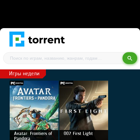
Игры недели
Avatar: Frontiers of
007 First Light
Pandora