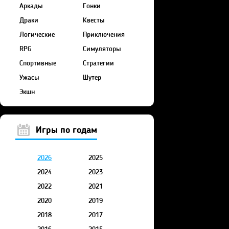
Аркады
Гонки
Драки
Квесты
Логические
Приключения
RPG
Симуляторы
Спортивные
Стратегии
Ужасы
Шутер
Экшн
Игры по годам
2026
2025
2024
2023
2022
2021
2020
2019
2018
2017