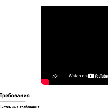
Требования
Системные требования: