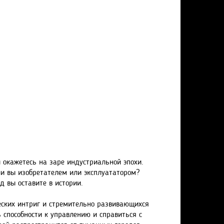
окажетесь на заре индустриальной эпохи.
 ли вы изобретателем или эксплуататором?
д вы оставите в истории.
ческих интриг и стремительно развивающихся
 способности к управлению и справиться с