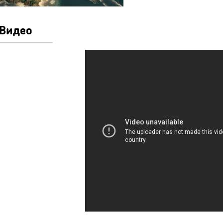
Видео