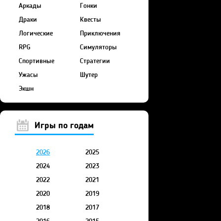
Аркады
Гонки
Драки
Квесты
Логические
Приключения
RPG
Симуляторы
Спортивные
Стратегии
Ужасы
Шутер
Экшн
Игры по годам
2026
2025
2024
2023
2022
2021
2020
2019
2018
2017