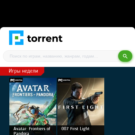
Игры недели
Avatar: Frontiers of
007 First Light
Pandora