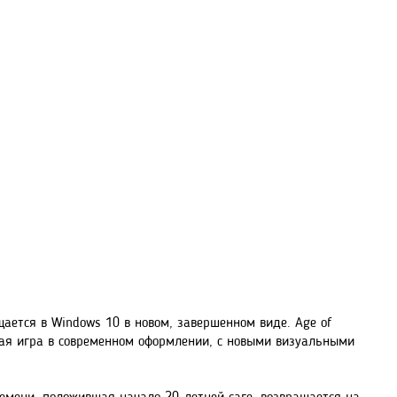
щается в Windows 10 в новом, завершенном виде. Age of
енная игра в современном оформлении, с новыми визуальными