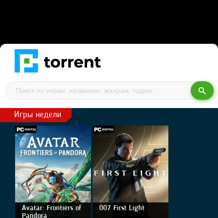
Игры недели
Avatar: Frontiers of
007 First Light
Pandora