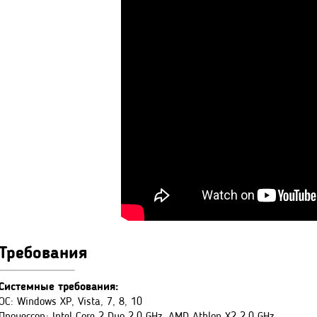
Требования
Системные требования:
ОС: Windows XP, Vista, 7, 8, 10