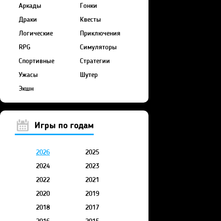
Аркады
Гонки
Драки
Квесты
Логические
Приключения
RPG
Симуляторы
Спортивные
Стратегии
Ужасы
Шутер
Экшн
Игры по годам
2026
2025
2024
2023
2022
2021
2020
2019
2018
2017