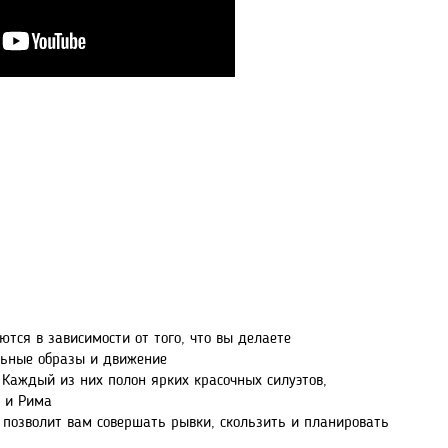
тся в зависимости от того, что вы делаете
льные образы и движение
 Каждый из них полон ярких красочных силуэтов,
и и Рима
 позволит вам совершать рывки, скользить и планировать