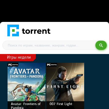
Игры недели
Avatar: Frontiers of
007 First Light
Pandora