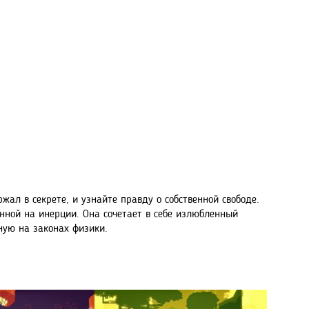
жал в секрете, и узнайте правду о собственной свободе.
ванной на инерции. Она сочетает в себе излюбленный
ную на законах физики.