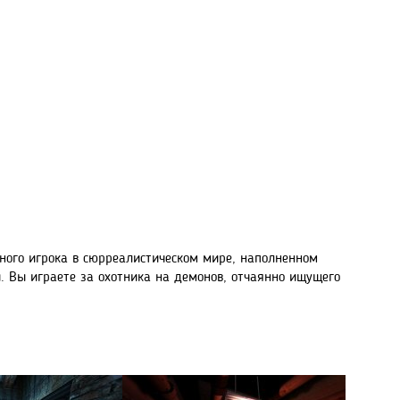
дного игрока в сюрреалистическом мире, наполненном
Вы играете за охотника на демонов, отчаянно ищущего