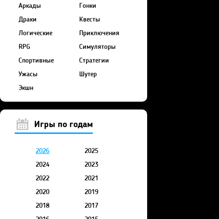
Аркады
Гонки
Драки
Квесты
Логические
Приключения
RPG
Симуляторы
Спортивные
Стратегии
Ужасы
Шутер
Экшн
Игры по годам
2026
2025
2024
2023
2022
2021
2020
2019
2018
2017