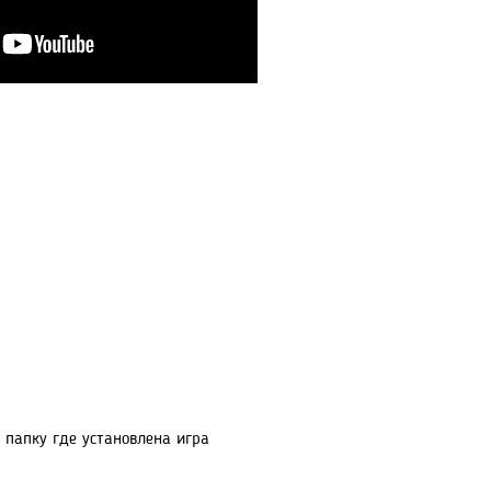
в папку где установлена игра