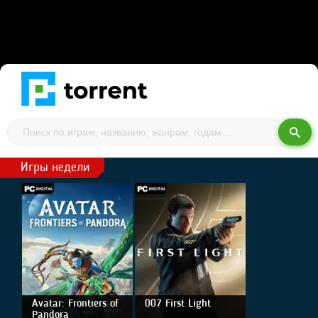
Игры недели
Avatar: Frontiers of
007 First Light
Pandora