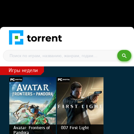
Игры недели
Avatar: Frontiers of
007 First Light
Pandora