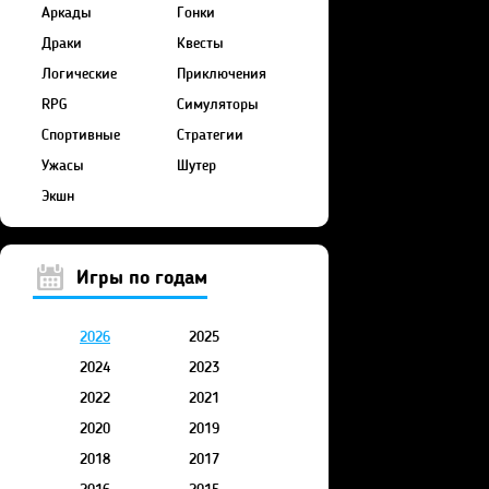
Аркады
Гонки
Драки
Квесты
Логические
Приключения
RPG
Симуляторы
Спортивные
Стратегии
Ужасы
Шутер
Экшн
Игры по годам
2026
2025
2024
2023
2022
2021
2020
2019
2018
2017