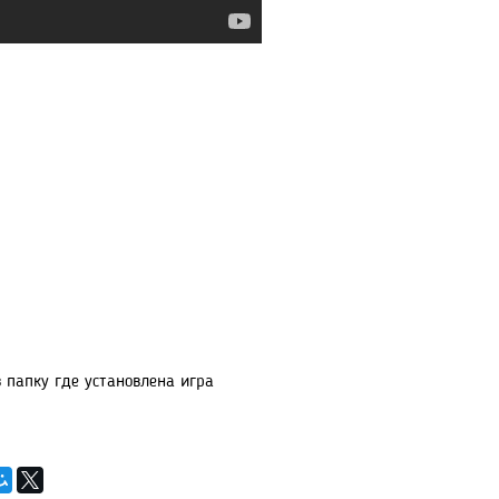
в папку где установлена игра