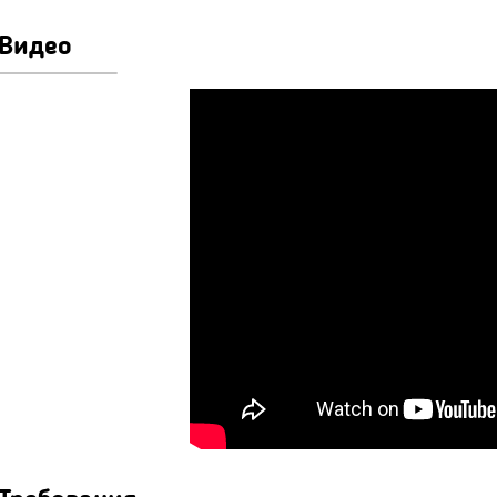
Видео