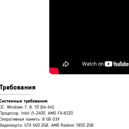
Требования
Системные требования:
ОС: Windows 7, 8, 10 (64-bit)
Процессор: Intel i5-2400, AMD FX-8320
Оперативная память: 8 GB ОЗУ
Видеокарта: GTX 660 2GB, AMD Radeon 7850 2GB