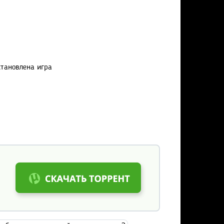
становлена игра