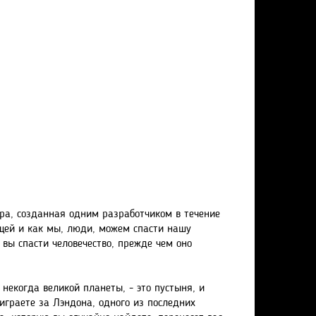
ра, созданная одним разработчиком в течение
ящей и как мы, люди, можем спасти нашу
вы спасти человечество, прежде чем оно
 некогда великой планеты, - это пустыня, и
играете за Лэндона, одного из последних