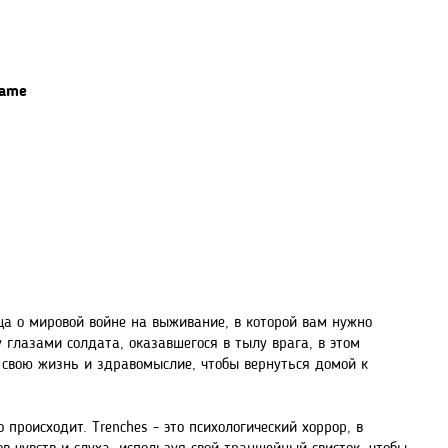
Game
ица о мировой войне на выживание, в которой вам нужно
 глазами солдата, оказавшегося в тылу врага, в этом
 свою жизнь и здравомыслие, чтобы вернуться домой к
 происходит. Trenches - это психологический хоррор, в