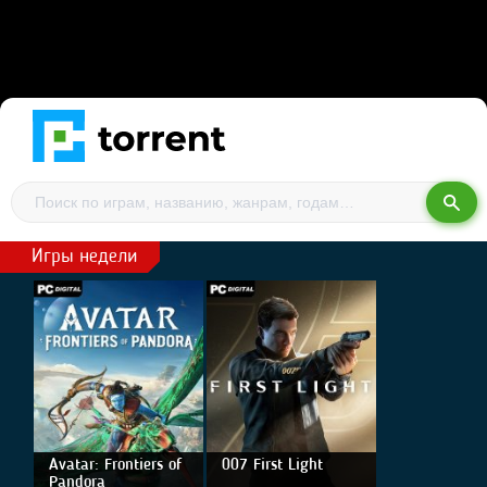
Игры недели
Avatar: Frontiers of
007 First Light
Pandora