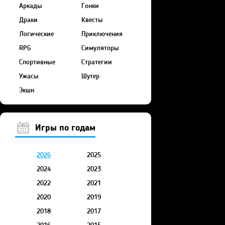
Аркады
Гонки
Драки
Квесты
Логические
Приключения
RPG
Симуляторы
Спортивные
Стратегии
Ужасы
Шутер
Экшн
Игры по годам
2026
2025
2024
2023
2022
2021
2020
2019
2018
2017