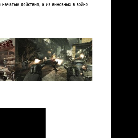
 начатые действия, а из виновных в войне