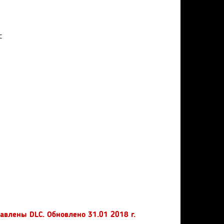
с
бавлены DLC. Обновлено 31.01 2018 г.