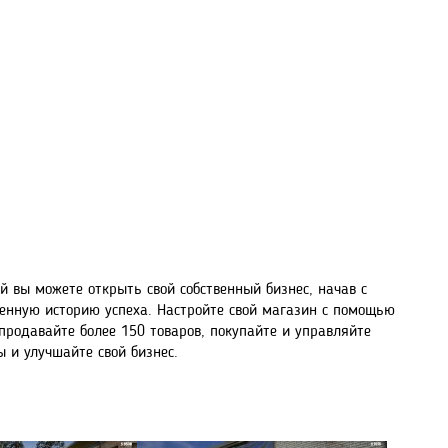
рой вы можете открыть свой собственный бизнес, начав с
венную историю успеха. Настройте свой магазин с помощью
продавайте более 150 товаров, покупайте и управляйте
 и улучшайте свой бизнес.