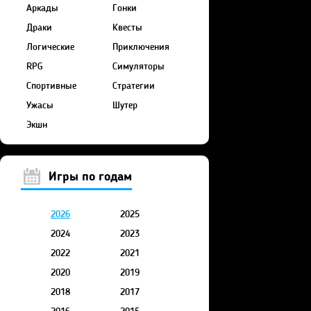
Аркады
Гонки
Драки
Квесты
Логические
Приключения
RPG
Симуляторы
Спортивные
Стратегии
Ужасы
Шутер
Экшн
Игры по годам
2026
2025
2024
2023
2022
2021
2020
2019
2018
2017