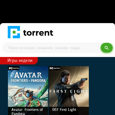
Игры недели
Avatar: Frontiers of
007 First Light
Pandora