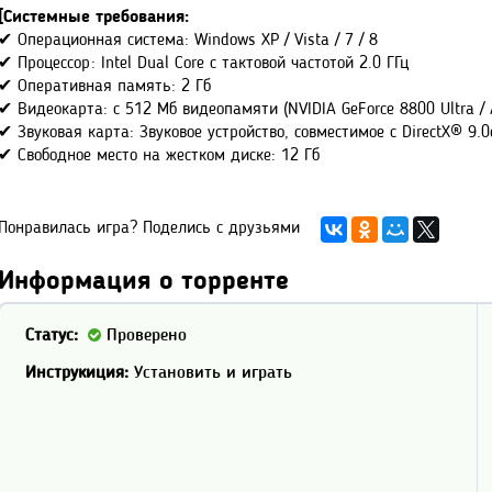
[Системные требования:
✔ Операционная система: Windows XP / Vista / 7 / 8
✔ Процессор: Intel Dual Core с тактовой частотой 2.0 ГГц
✔ Оперативная память: 2 Гб
✔ Видеокарта: с 512 Mб видеопамяти (NVIDIA GeForce 8800 Ultra /
✔ Звуковая карта: Звуковое устройство, совместимое с DirectX® 9.0
✔ Свободное место на жестком диске: 12 Гб
Понравилась игра? Поделись с друзьями
Информация о торренте
Статус:
Проверено
Инструкиция:
Установить и играть