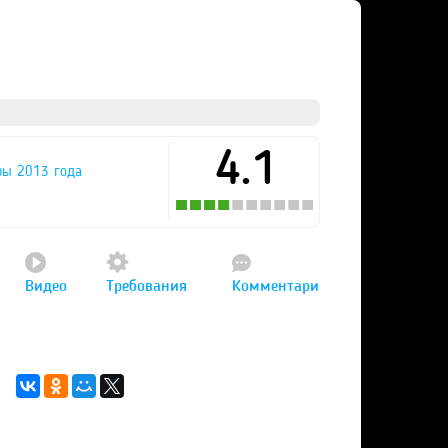
4.1
ры 2013 года
Видео
Требования
Комментари