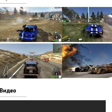
Видео