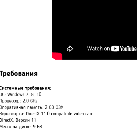
Требования
Системные требования:
ОС: Windows 7, 8, 10
Процессор: 2.0 GHz
Оперативная память: 2 GB ОЗУ
Видеокарта: DirectX 11.0 compatible video card
DirectX: Версии 11
Место на диске: 9 GB