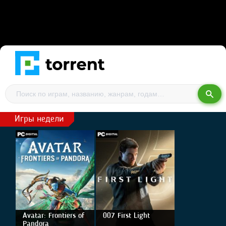
Игры недели
Avatar: Frontiers of
007 First Light
Pandora