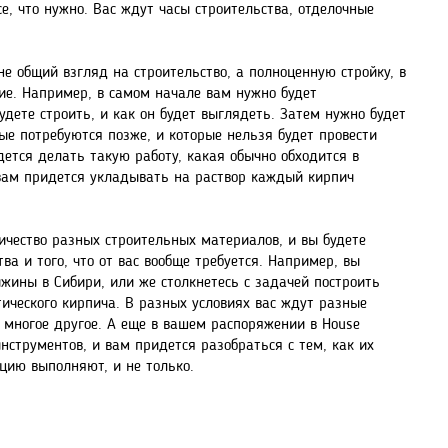
е, что нужно. Вас ждут часы строительства, отделочные
 не общий взгляд на строительство, а полноценную стройку, в
ие. Например, в самом начале вам нужно будет
удете строить, и как он будет выглядеть. Затем нужно будет
ые потребуются позже, и которые нельзя будет провести
дется делать такую работу, какая обычно обходится в
 вам придется укладывать на раствор каждый кирпич
ичество разных строительных материалов, и вы будете
ва и того, что от вас вообще требуется. Например, вы
ижины в Сибири, или же столкнетесь с задачей построить
ического кирпича. В разных условиях вас ждут разные
 многое другое. А еще в вашем распоряжении в House
нструментов, и вам придется разобраться с тем, как их
цию выполняют, и не только.