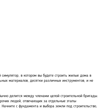
й симулятор, в котором вы будете строить жилые дома в
ьных материалов, десятки различных инструментов, и не
обычно делится между членами целой строительной бригады.
 прочих людей, отвечающих за отдельные этапы
и. Начните с фундамента и выбора земли под строительство,