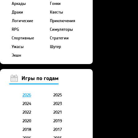
Аркады
Гонки
Драки
Квесты
Логические
Приключения
RPG
Симуляторы
Спортивные
Стратегии
Ужасы
Шутер
Экшн
Игры по годам
2026
2025
2024
2023
2022
2021
2020
2019
2018
2017