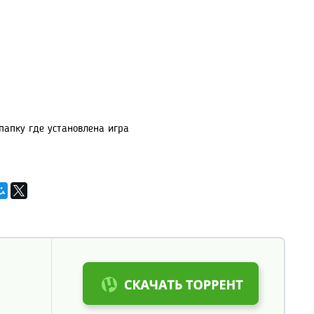
 папку где установлена игра