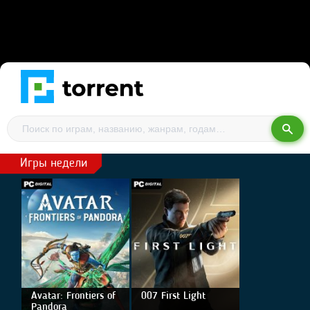
Игры недели
Avatar: Frontiers of
007 First Light
Pandora