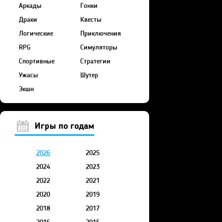
Аркады
Гонки
Драки
Квесты
Логические
Приключения
RPG
Симуляторы
Спортивные
Стратегии
Ужасы
Шутер
Экшн
Игры по годам
2026
2025
2024
2023
2022
2021
2020
2019
2018
2017