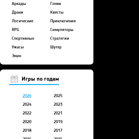
Аркады
Гонки
Драки
Квесты
Логические
Приключения
RPG
Симуляторы
Спортивные
Стратегии
Ужасы
Шутер
Экшн
Игры по годам
2026
2025
2024
2023
2022
2021
2020
2019
2018
2017