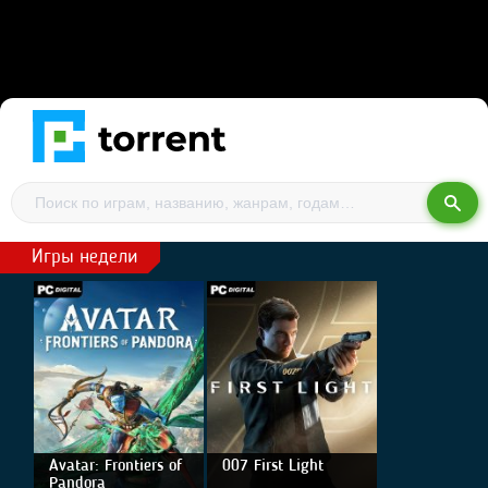
Игры недели
Avatar: Frontiers of
007 First Light
Pandora