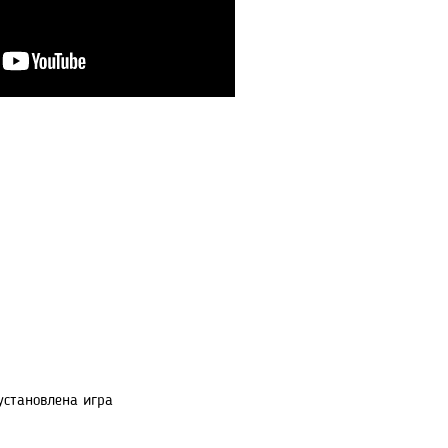
установлена игра