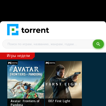
Игры недели
Avatar: Frontiers of
007 First Light
Pandora