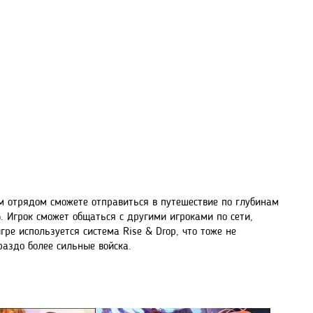
им отрядом сможете отправиться в путешествие по глубинам
. Игрок сможет общаться с другими игроками по сети,
ре используется система Rise & Drop, что тоже не
раздо более сильные войска.