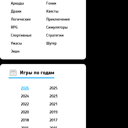
Аркады
Гонки
Драки
Квесты
Логические
Приключения
RPG
Симуляторы
Спортивные
Стратегии
Ужасы
Шутер
Экшн
Игры по годам
2026
2025
2024
2023
2022
2021
2020
2019
2018
2017