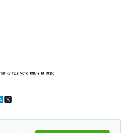
 папку где установлена игра