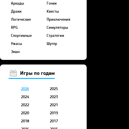
Аркады
Гонки
Драки
Квесты
Логические
Приключения
RPG
Симуляторы
Спортивные
Стратегии
Ужасы
Шутер
Экшн
Игры по годам
2026
2025
2024
2023
2022
2021
2020
2019
2018
2017