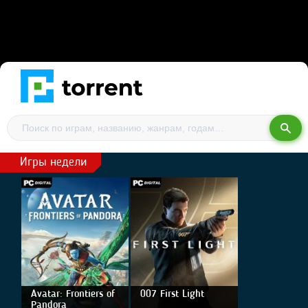
Игры недели
Avatar: Frontiers of
007 First Light
Pandora