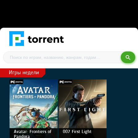
Игры недели
Avatar: Frontiers of
007 First Light
Pandora