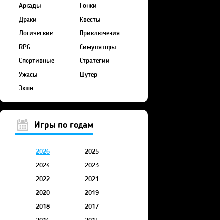
Аркады
Гонки
Драки
Квесты
Логические
Приключения
RPG
Симуляторы
Спортивные
Стратегии
Ужасы
Шутер
Экшн
Игры по годам
2026
2025
2024
2023
2022
2021
2020
2019
2018
2017