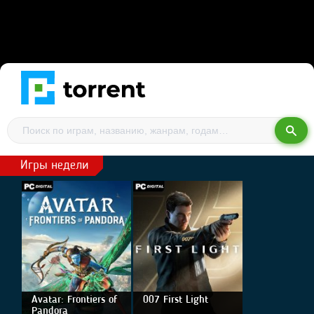
Игры недели
Avatar: Frontiers of
007 First Light
Pandora