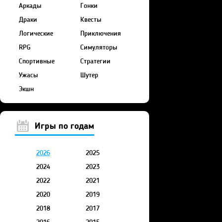
Аркады
Гонки
Драки
Квесты
Логические
Приключения
RPG
Симуляторы
Спортивные
Стратегии
Ужасы
Шутер
Экшн
Игры по годам
2026
2025
2024
2023
2022
2021
2020
2019
2018
2017