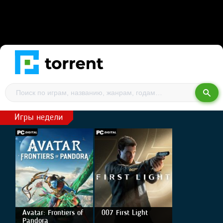
Игры недели
Avatar: Frontiers of
007 First Light
Pandora