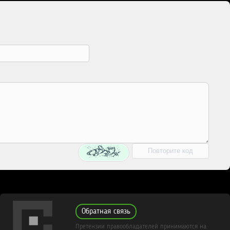
Обратная связь
Претензии правообладателей принимаются на