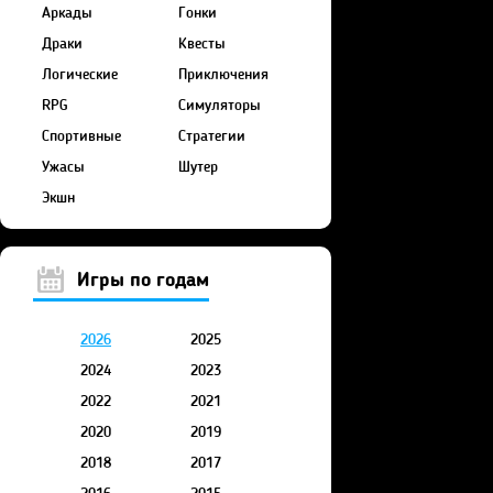
Аркады
Гонки
Драки
Квесты
Логические
Приключения
RPG
Симуляторы
Спортивные
Стратегии
Ужасы
Шутер
Экшн
Игры по годам
2026
2025
2024
2023
2022
2021
2020
2019
2018
2017