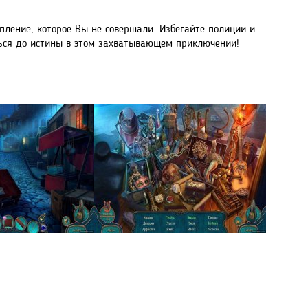
упление, которое Вы не совершали. Избегайте полиции и
ться до истины в этом захватывающем приключении!