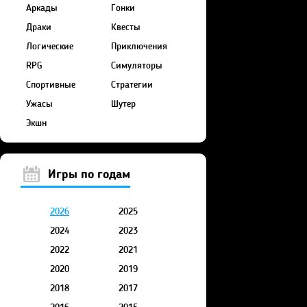
Аркады
Гонки
Драки
Квесты
Логические
Приключения
RPG
Симуляторы
Спортивные
Стратегии
Ужасы
Шутер
Экшн
Игры по годам
2026
2025
2024
2023
2022
2021
2020
2019
2018
2017