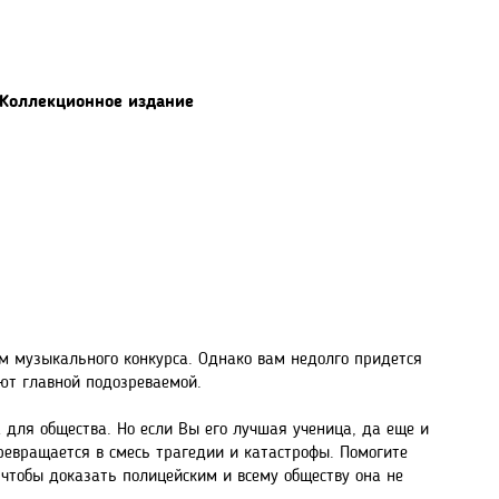
. Коллекционное издание
м музыкального конкурса. Однако вам недолго придется
ают главной подозреваемой.
 для общества. Но если Вы его лучшая ученица, да еще и
ревращается в смесь трагедии и катастрофы. Помогите
 чтобы доказать полицейским и всему обществу она не