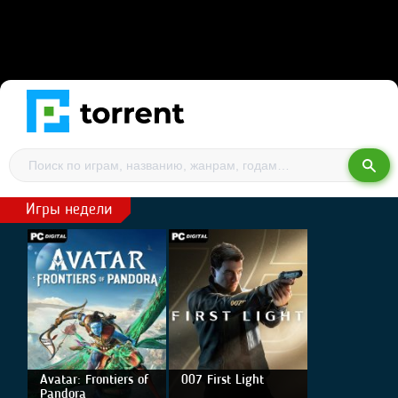
Игры недели
Avatar: Frontiers of
007 First Light
Pandora