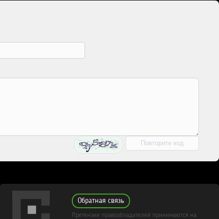
Обратная связь
Претензии правообладателей принимаются на