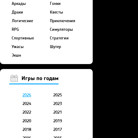
Аркады
Гонки
Драки
Квесты
Логические
Приключения
RPG
Симуляторы
Спортивные
Стратегии
Ужасы
Шутер
Экшн
Игры по годам
2026
2025
2024
2023
2022
2021
2020
2019
2018
2017