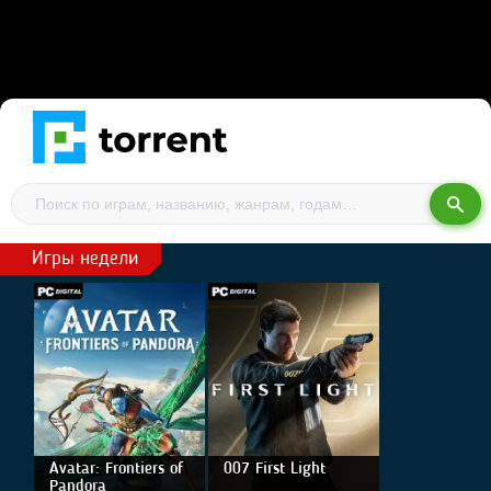
Игры недели
Avatar: Frontiers of
007 First Light
Pandora