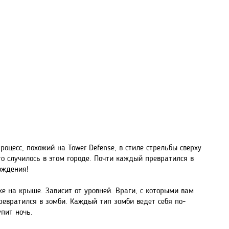
оцесс, похожий на Tower Defense, в стиле стрельбы сверху
то случилось в этом городе. Почти каждый превратился в
ождения!
е на крыше. Зависит от уровней. Враги, с которыми вам
превратился в зомби. Каждый тип зомби ведет себя по-
упит ночь.