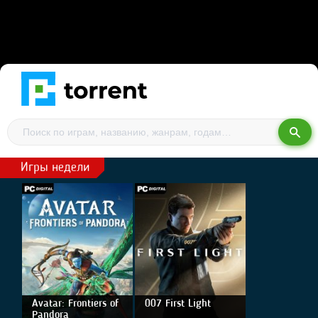
Игры недели
Avatar: Frontiers of
007 First Light
Pandora