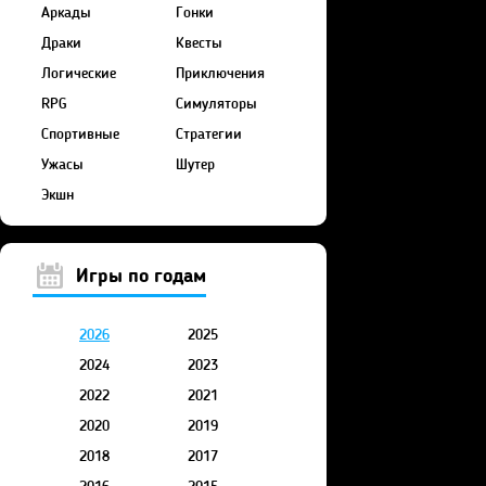
Аркады
Гонки
Драки
Квесты
Логические
Приключения
RPG
Симуляторы
Спортивные
Стратегии
Ужасы
Шутер
Экшн
Игры по годам
2026
2025
2024
2023
2022
2021
2020
2019
2018
2017