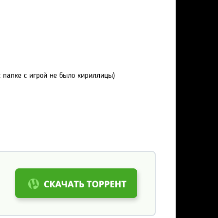
к папке с игрой не было кириллицы)