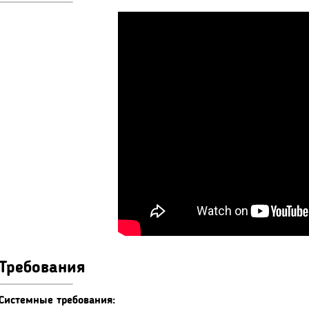
Требования
Системные требования: