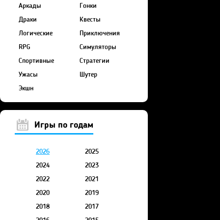
Аркады
Гонки
Драки
Квесты
Логические
Приключения
RPG
Симуляторы
Спортивные
Стратегии
Ужасы
Шутер
Экшн
Игры по годам
2026
2025
2024
2023
2022
2021
2020
2019
2018
2017