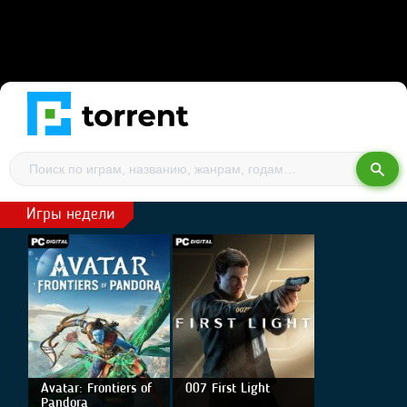
Игры недели
Avatar: Frontiers of
007 First Light
Pandora