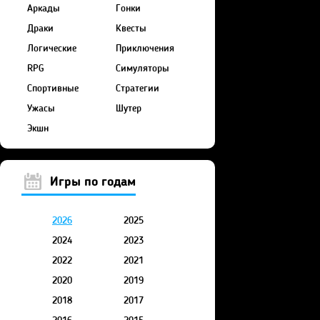
Аркады
Гонки
Драки
Квесты
Логические
Приключения
RPG
Симуляторы
Спортивные
Стратегии
Ужасы
Шутер
Экшн
Игры по годам
2026
2025
2024
2023
2022
2021
2020
2019
2018
2017