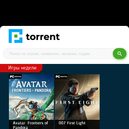
Игры недели
Avatar: Frontiers of
007 First Light
Pandora